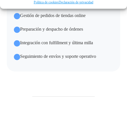
Política de cookies
Declaración de privacidad
Gestión de pedidos de tiendas online
Preparación y despacho de órdenes
Integración con fulfillment y última milla
Seguimiento de envíos y soporte operativo