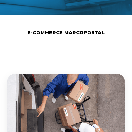
E-COMMERCE MARCOPOSTAL