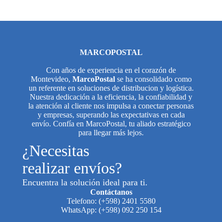
MARCOPOSTAL
Con años de experiencia en el corazón de
Montevideo,
MarcoPostal
se ha consolidado como
un referente en soluciones de distribucion y logística.
Nuestra dedicación a la eficiencia, la confiabilidad y
la atención al cliente nos impulsa a conectar personas
y empresas, superando las expectativas en cada
envío. Confía en MarcoPostal, tu aliado estratégico
para llegar más lejos.
¿Necesitas
realizar envíos?
Encuentra la solución ideal para ti.
Contáctanos
Telefono: (+598) 2401 5580
WhatsApp: (+598) 092 250 154