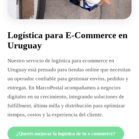
Logística para E-Commerce en
Uruguay
Nuestro servicio de logística para ecommerce en
Uruguay está pensado para tiendas online que necesitan
un operador confiable para gestionar envíos, pedidos y
entregas. En MarcoPostal acompañamos a negocios
digitales en su crecimiento, integrando soluciones de
fulfillment, última milla y distribución para optimizar
tiempos, costos y la experiencia del cliente.
¿Querés mejorar la logística de tu e-commerce?