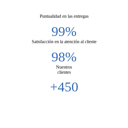
Puntualidad en las entregas
99%
Satisfacción en la atención al cliente
98%
Nuestros
clientes
+450