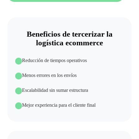
Beneficios de tercerizar la
logística ecommerce
Reducción de tiempos operativos
Menos errores en los envíos
Escalabilidad sin sumar estructura
Mejor experiencia para el cliente final