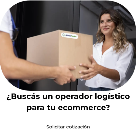
¿Buscás un operador logístico
para tu ecommerce?
Solicitar cotización